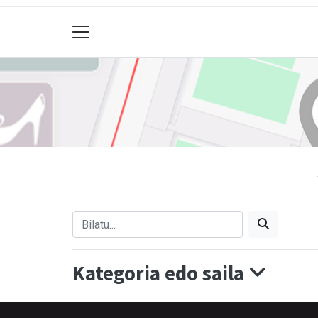
Kategoria edo saila