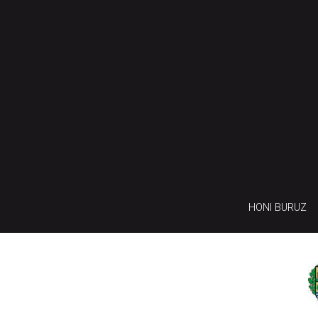
HONI BURUZ