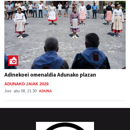
Adinekoei omenaldia Adunako plazan
ADUNAKO JAIAK 2026
Joni
abu 08, 21:30
ADUNA