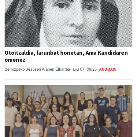
Otoitzaldia, larunbat honetan, Ama Kandidaren
omenez
Berrozpeko Jesusen Alaben Elkartea
abu 07, 09:25
ANDOAIN