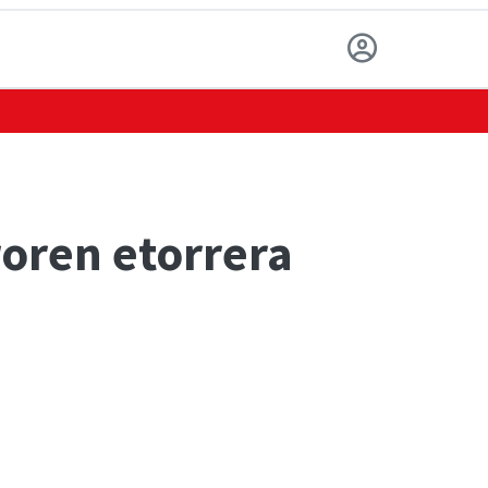
oren etorrera