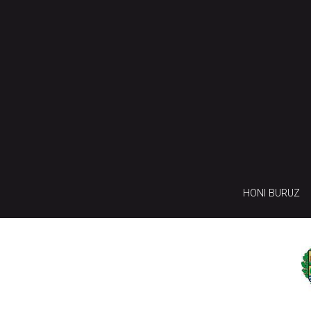
HONI BURUZ