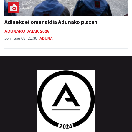
Adinekoei omenaldia Adunako plazan
ADUNAKO JAIAK 2026
Joni
abu 08, 21:30
ADUNA