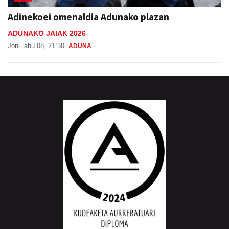
Adinekoei omenaldia Adunako plazan
ADUNAKO JAIAK 2026
Joni
abu 08, 21:30
ADUNA