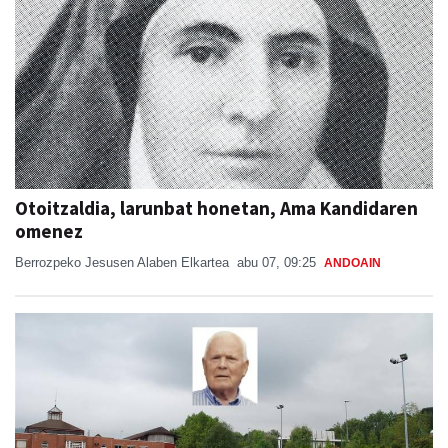
Otoitzaldia, larunbat honetan, Ama Kandidaren
omenez
Berrozpeko Jesusen Alaben Elkartea
abu 07, 09:25
ANDOAIN