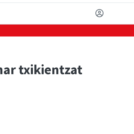
ar txikientzat