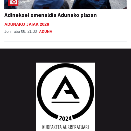
Adinekoei omenaldia Adunako plazan
ADUNAKO JAIAK 2026
Joni
abu 08, 21:30
ADUNA