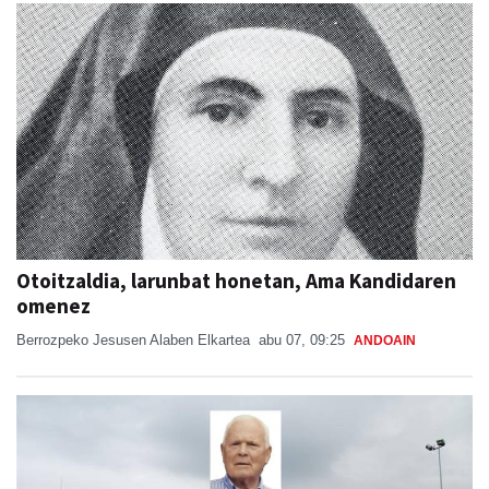
Otoitzaldia, larunbat honetan, Ama Kandidaren
omenez
Berrozpeko Jesusen Alaben Elkartea
abu 07, 09:25
ANDOAIN