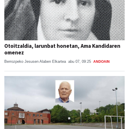
Otoitzaldia, larunbat honetan, Ama Kandidaren
omenez
Berrozpeko Jesusen Alaben Elkartea
abu 07, 09:25
ANDOAIN