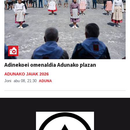
Adinekoei omenaldia Adunako plazan
ADUNAKO JAIAK 2026
Joni
abu 08, 21:30
ADUNA