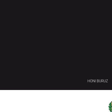
HONI BURUZ