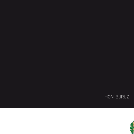
HONI BURUZ