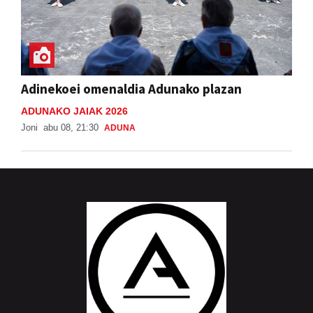
Adinekoei omenaldia Adunako plazan
ADUNAKO JAIAK 2026
Joni
abu 08, 21:30
ADUNA