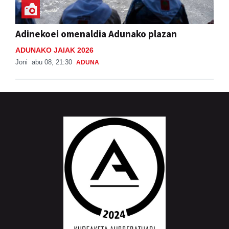
Adinekoei omenaldia Adunako plazan
ADUNAKO JAIAK 2026
Joni
abu 08, 21:30
ADUNA