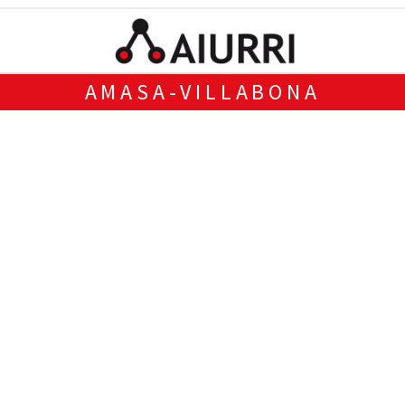
AMASA-VILLABONA