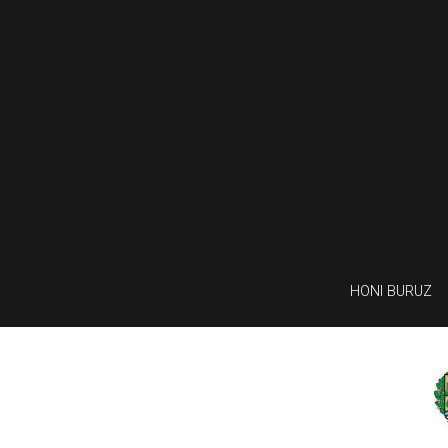
HONI BURUZ