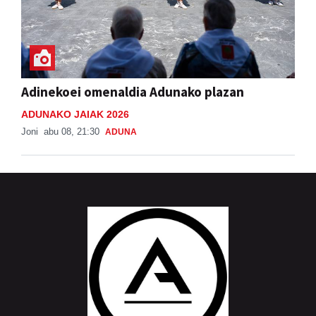
Adinekoei omenaldia Adunako plazan
ADUNAKO JAIAK 2026
Joni
abu 08, 21:30
ADUNA