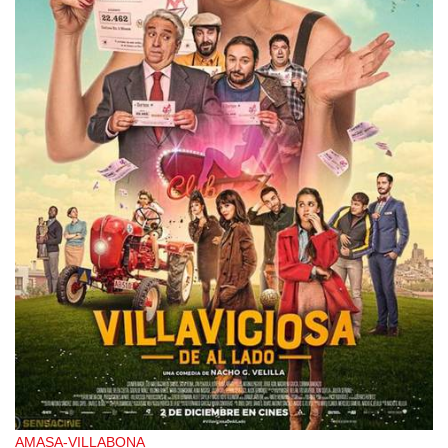
AMASA-VILLABONA