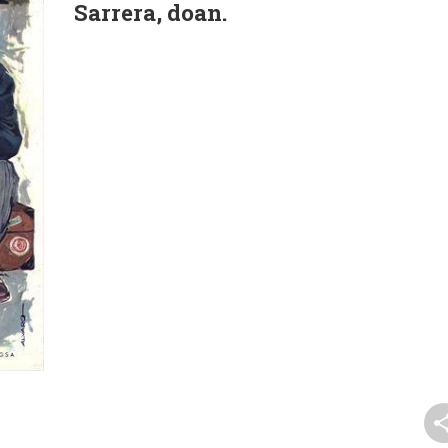
Sarrera, doan.