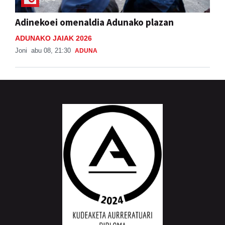
Adinekoei omenaldia Adunako plazan
ADUNAKO JAIAK 2026
Joni
abu 08, 21:30
ADUNA