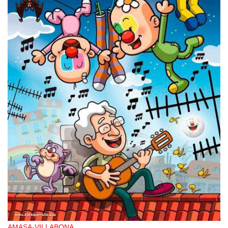
AMASA-VILLABONA