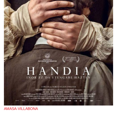
AMASA-VILLABONA