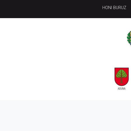
HONI BURUZ