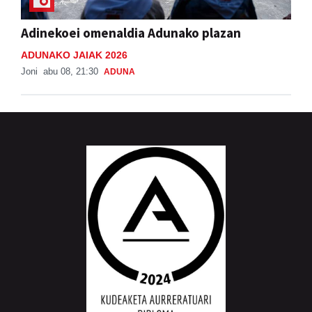
Adinekoei omenaldia Adunako plazan
ADUNAKO JAIAK 2026
Joni
abu 08, 21:30
ADUNA