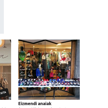
Eizmendi anaiak