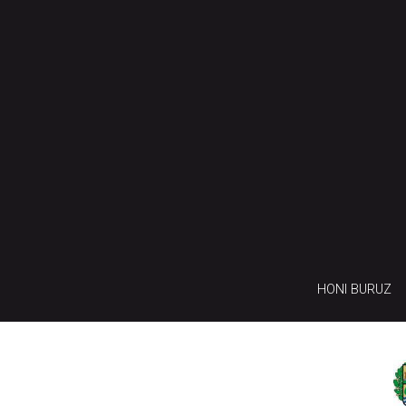
HONI BURUZ