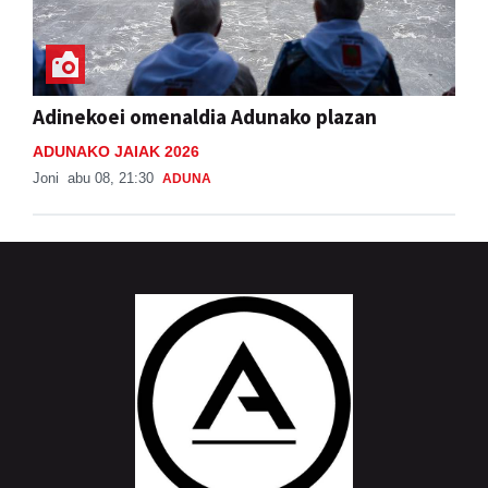
Adinekoei omenaldia Adunako plazan
ADUNAKO JAIAK 2026
Joni
abu 08, 21:30
ADUNA