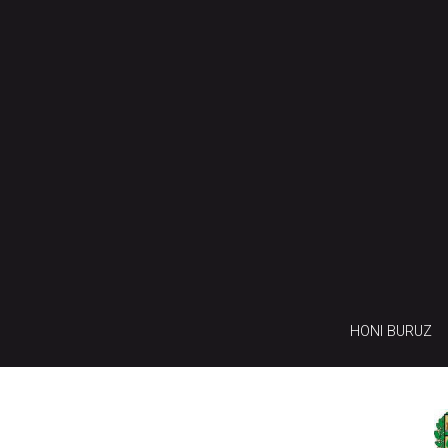
HONI BURUZ