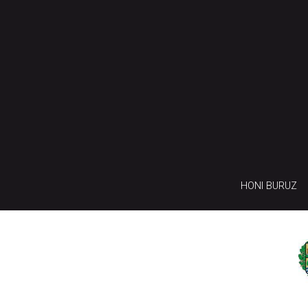
HONI BURUZ