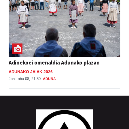
Adinekoei omenaldia Adunako plazan
ADUNAKO JAIAK 2026
Joni
abu 08, 21:30
ADUNA