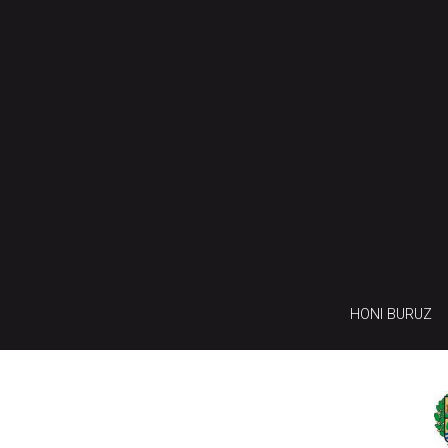
HONI BURUZ