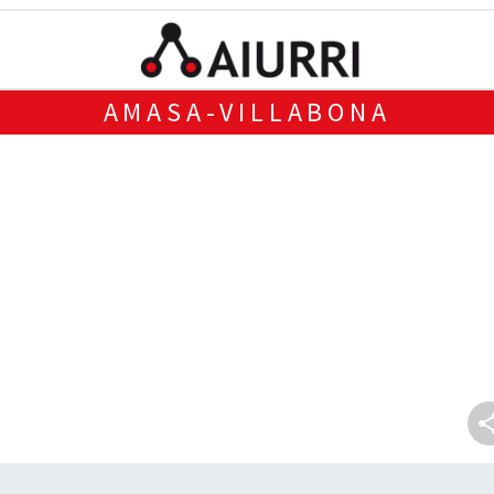
AMASA-VILLABONA