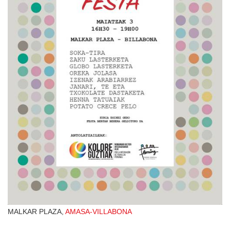
MALKAR PLAZA,
AMASA-VILLABONA