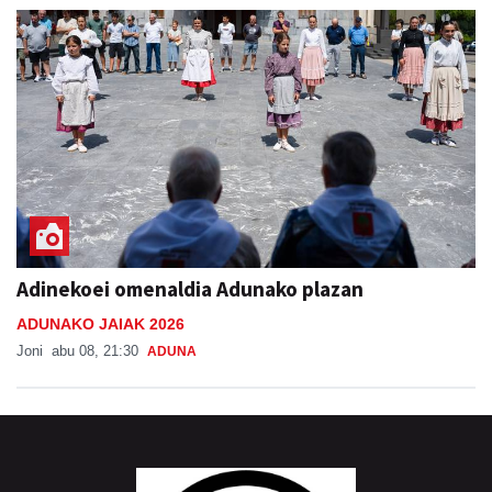
Adinekoei omenaldia Adunako plazan
ADUNAKO JAIAK 2026
Joni
abu 08, 21:30
ADUNA