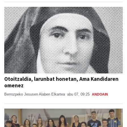
Otoitzaldia, larunbat honetan, Ama Kandidaren
omenez
Berrozpeko Jesusen Alaben Elkartea
abu 07, 09:25
ANDOAIN