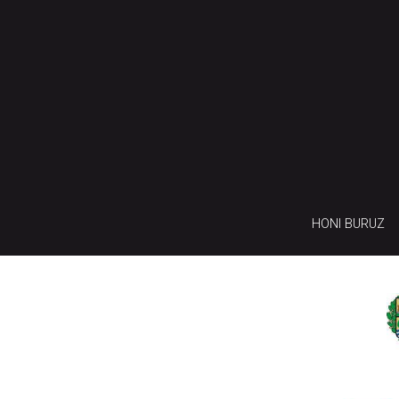
HONI BURUZ