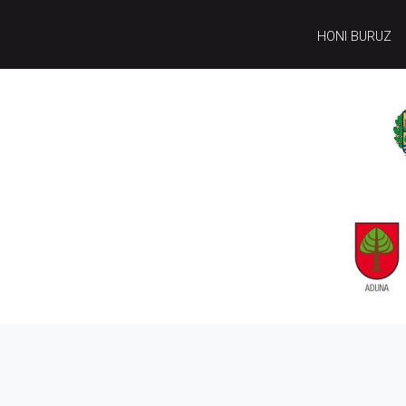
HONI BURUZ