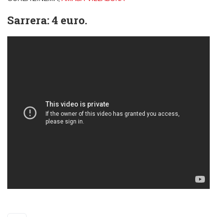
Sarrera: 4 euro.