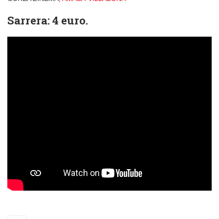
Sarrera: 4 euro.