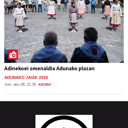
Adinekoei omenaldia Adunako plazan
ADUNAKO JAIAK 2026
Joni
abu 08, 21:30
ADUNA