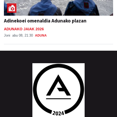
Adinekoei omenaldia Adunako plazan
ADUNAKO JAIAK 2026
Joni
abu 08, 21:30
ADUNA