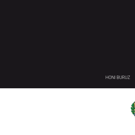
HONI BURUZ