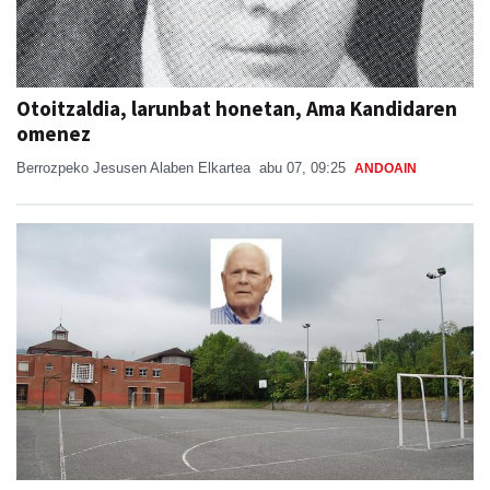
Otoitzaldia, larunbat honetan, Ama Kandidaren
omenez
Berrozpeko Jesusen Alaben Elkartea
abu 07, 09:25
ANDOAIN