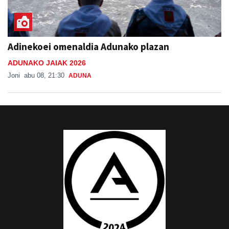
Adinekoei omenaldia Adunako plazan
ADUNAKO JAIAK 2026
Joni
abu 08, 21:30
ADUNA