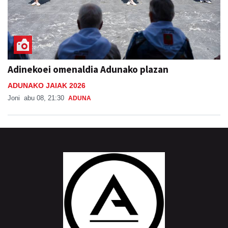
Adinekoei omenaldia Adunako plazan
ADUNAKO JAIAK 2026
Joni
abu 08, 21:30
ADUNA