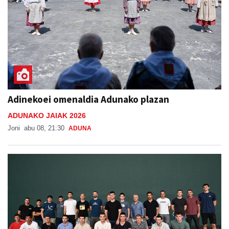
Adinekoei omenaldia Adunako plazan
ADUNAKO JAIAK 2026
Joni
abu 08, 21:30
ADUNA