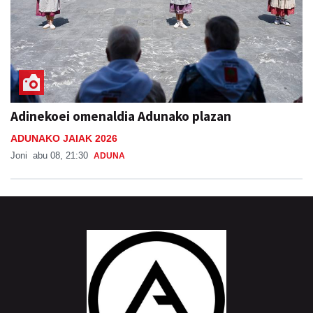
Adinekoei omenaldia Adunako plazan
ADUNAKO JAIAK 2026
Joni
abu 08, 21:30
ADUNA