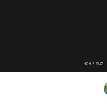
HONI BURUZ