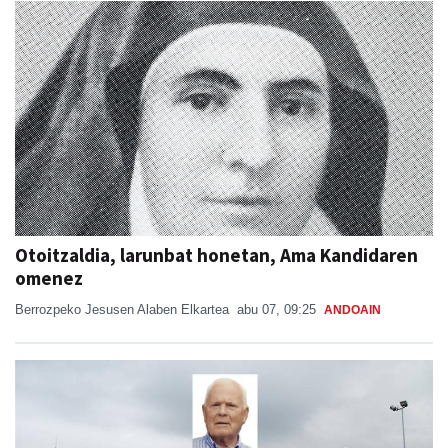
Otoitzaldia, larunbat honetan, Ama Kandidaren
omenez
Berrozpeko Jesusen Alaben Elkartea
abu 07, 09:25
ANDOAIN